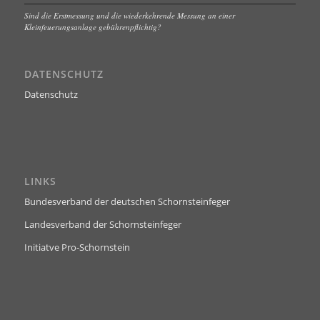
Sind die Erstmessung und die wiederkehrende Messung an einer
Kleinfeuerungsanlage gebührenpflichtig?
DATENSCHUTZ
Datenschutz
LINKS
Bundesverband der deutschen Schornsteinfeger
Landesverband der Schornsteinfeger
Initiatve Pro-Schornstein