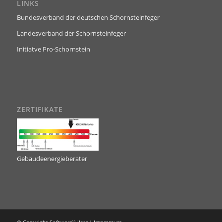
LINKS
Bundesverband der deutschen Schornsteinfeger
Landesverband der Schornsteinfeger
Initiatve Pro-Schornstein
ZERTIFIKATE
Gebäudeenergieberater