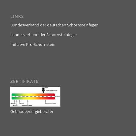
LINKS
Bundesverband der deutschen Schornsteinfeger
Landesverband der Schornsteinfeger
Initiatve Pro-Schornstein
ZERTIFIKATE
Gebäudeenergieberater