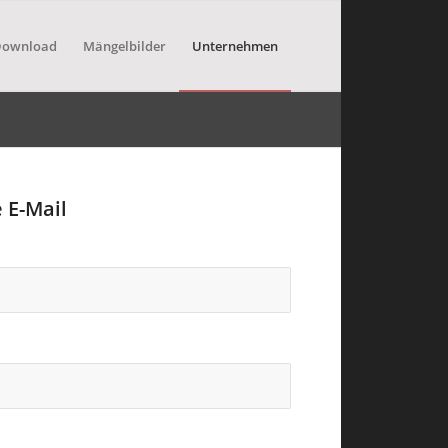
Download
Mängelbilder
Unternehmen
 E-Mail